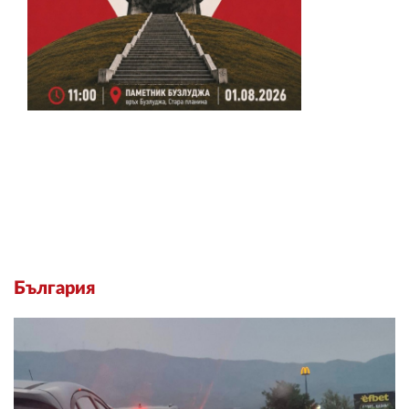
България