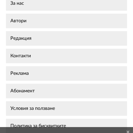
За нас
Автори
Редакция
Контакти
Реклама
Абонамент
Условия за ползване
Политика за бисквитките