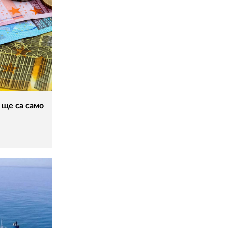
 ще са само