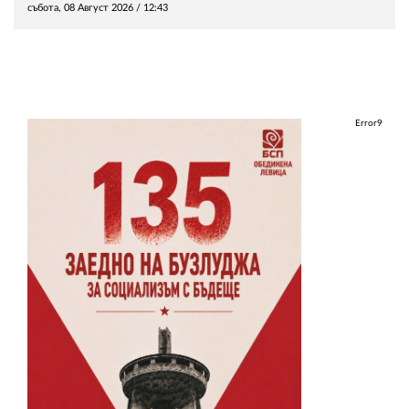
събота, 08 Август 2026 /
12:43
Error9