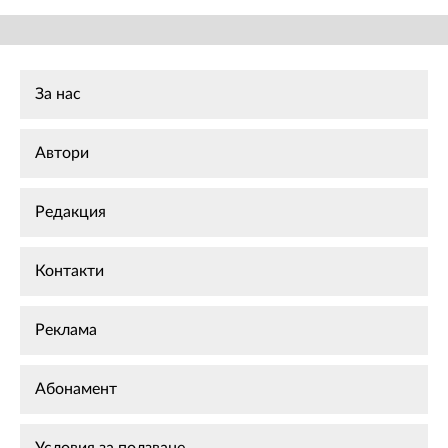
За нас
Автори
Редакция
Контакти
Реклама
Абонамент
Условия за ползване