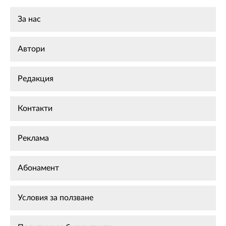
За нас
Автори
Редакция
Контакти
Реклама
Абонамент
Условия за ползване