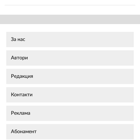
За нас
Автори
Редакция
Контакти
Реклама
Абонамент