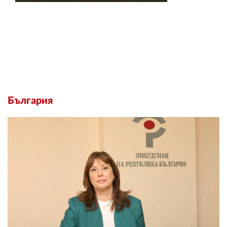
България