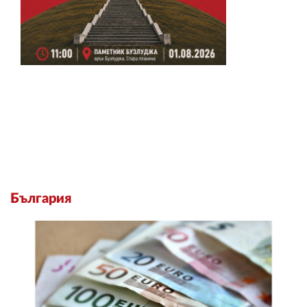
България