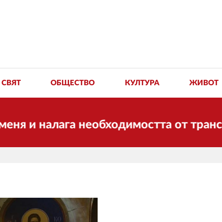
СВЯТ
ОБЩЕСТВО
КУЛТУРА
ЖИВОТ
 налага необходимостта от трансформац