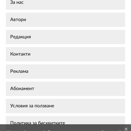
За нас
Автори
Редакция
Контакти
Реклама
Абонамент
Условия за ползване
Политика за бисквитките