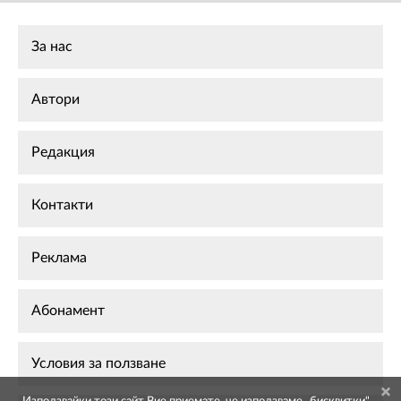
За нас
Автори
Редакция
Контакти
Реклама
Абонамент
Условия за ползване