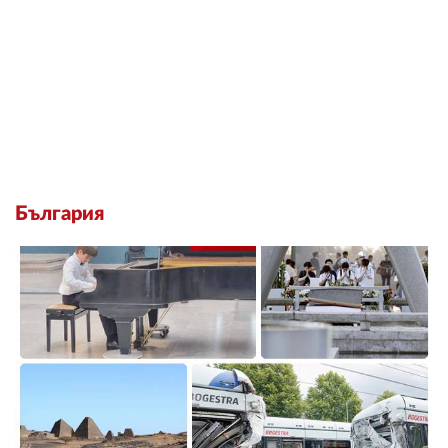
България