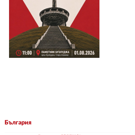
България