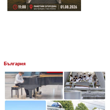
България