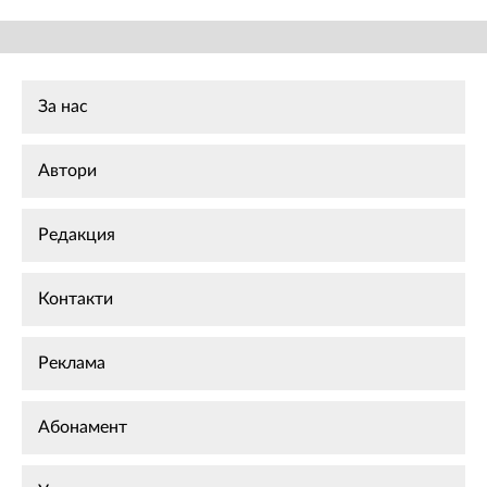
За нас
Автори
Редакция
Контакти
Реклама
Абонамент