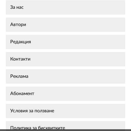
За нас
Автори
Редакция
Контакти
Реклама
Абонамент
Условия за ползване
Политика за бисквитките