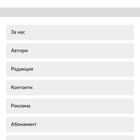
За нас
Автори
Редакция
Контакти
Реклама
Абонамент