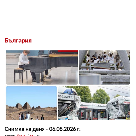
България
Снимка на деня - 06.08.2026 г.