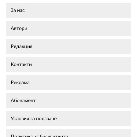
За нас
Автори
Редакция
Контакти
Реклама
Абонамент
Условия за ползване
Политика за бисквитките