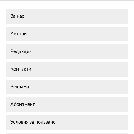
За нас
Автори
Редакция
Контакти
Реклама
Абонамент
Условия за ползване