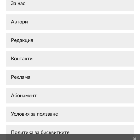
За нас
Автори
Редакция
Контакти
Реклама
Абонамент
Условия за ползване
Политика за бисквитките