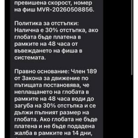
02 975 20 35