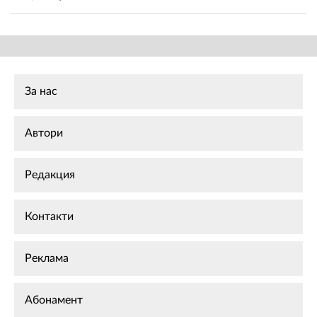
За нас
Автори
Редакция
Контакти
Реклама
Абонамент