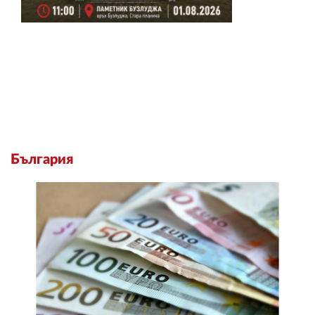
България