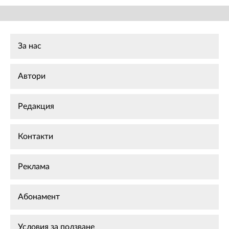
За нас
Автори
Редакция
Контакти
Реклама
Абонамент
Условия за ползване