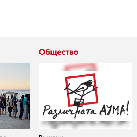
Общество