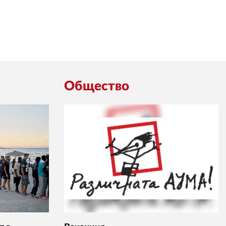
Общество