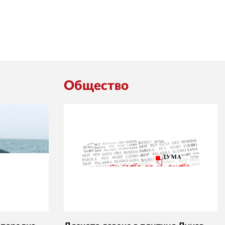
Общество