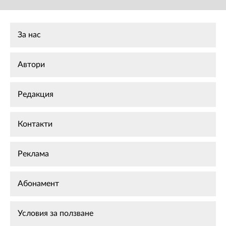
За нас
Автори
Редакция
Контакти
Реклама
Абонамент
Условия за ползване