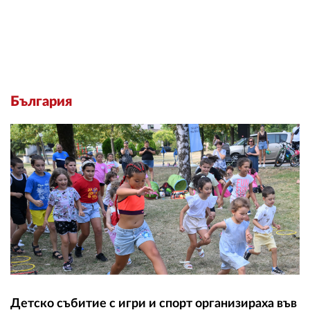
България
Детско събитие с игри и спорт организираха във