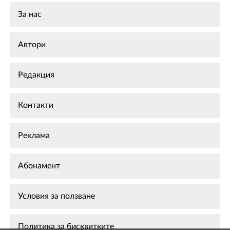
За нас
Автори
Редакция
Контакти
Реклама
Абонамент
Условия за ползване
Политика за бисквитките