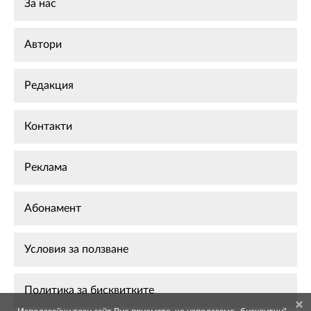
За нас
Автори
Редакция
Контакти
Реклама
Абонамент
Условия за ползване
Политика за бисквитките