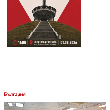
България