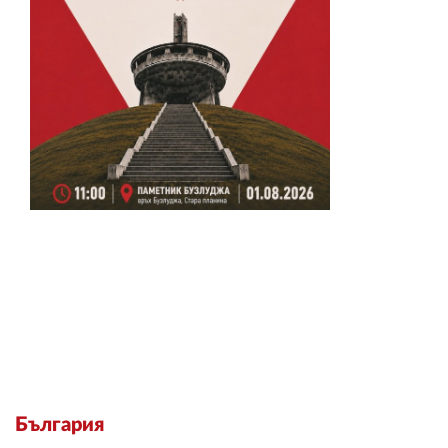
България