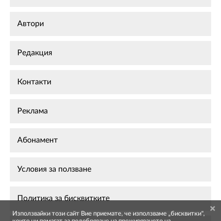
Автори
Редакция
Контакти
Реклама
Абонамент
Условия за ползване
Политика за бисквитките
Използвайки този сайт Вие приемате, че използваме „бисквитки",