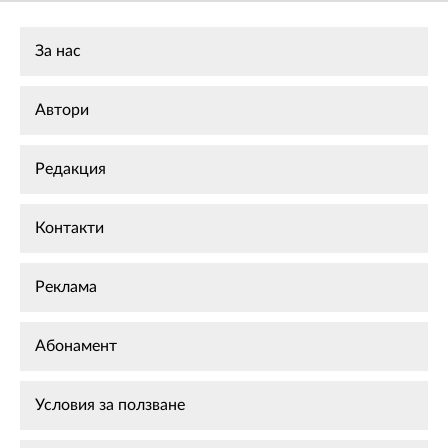
За нас
Автори
Редакция
Контакти
Реклама
Абонамент
Условия за ползване